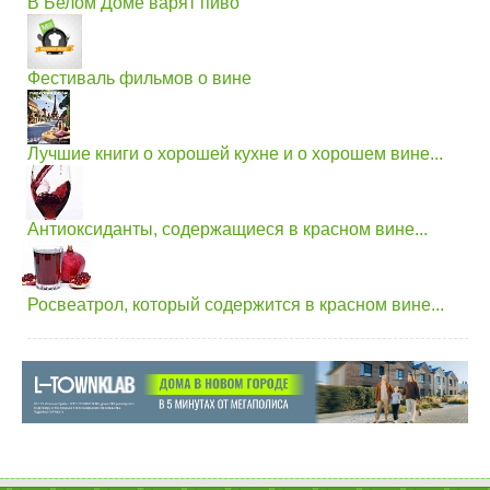
В Белом Доме варят пиво
Фестиваль фильмов о вине
Лучшие книги о хорошей кухне и о хорошем вине...
Антиоксиданты, содержащиеся в красном вине...
Росвеатрол, который содержится в красном вине...