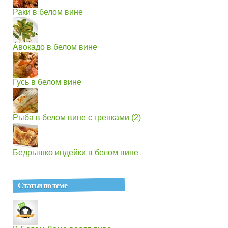
Раки в белом вине
Авокадо в белом вине
Гусь в белом вине
Рыба в белом вине с гренками (2)
Бедрышко индейки в белом вине
Статьи по теме