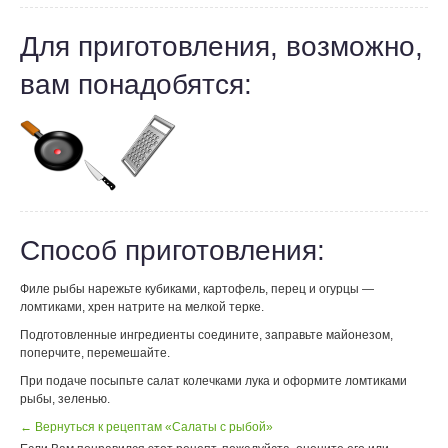
Для приготовления, возможно,
вам понадобятся:
Способ приготовления:
Филе рыбы нарежьте кубиками, картофель, перец и огурцы —
ломтиками, хрен натрите на мелкой терке.
Подготовленные ингредиенты соедините, заправьте майонезом,
поперчите, перемешайте.
При подаче посыпьте салат колечками лука и оформите ломтиками
рыбы, зеленью.
← Вернуться к рецептам «Салаты с рыбой»