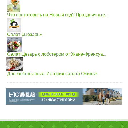
Что приготовить на Новый год? Праздничные...
Салат «Цезарь»
Салат Цезарь с лобстером от Жана-Франсуа...
Для любопытных: История салата Оливье