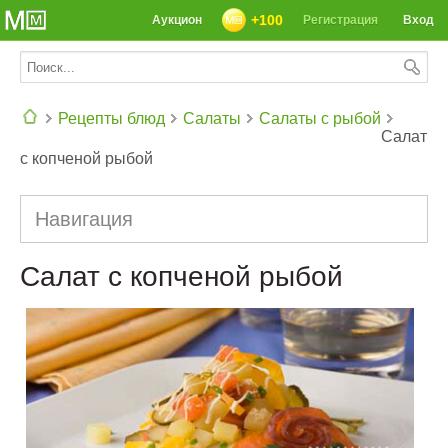
+100
Аукцион
Регистрация
Вход
Рецепты блюд
Салаты
Салаты с рыбой
Салат
с копченой рыбой
СЕГОДНЯ: 39142 РЕЦЕПТА
Навигация
Салат с копченой рыбой