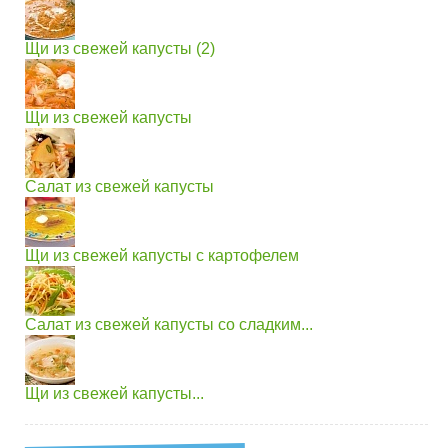
Щи из свежей капусты (2)
Щи из свежей капусты
Салат из свежей капусты
Щи из свежей капусты с картофелем
Салат из свежей капусты со сладким...
Щи из свежей капусты...