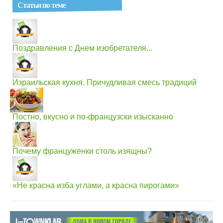
Статьи по теме
Поздравления с Днем изобретателя...
Израильская кухня. Причудливая смесь традиций
Постно, вкусно и по-французски изысканно
Почему француженки столь изящны?
«Не красна изба углами, а красна пирогами»