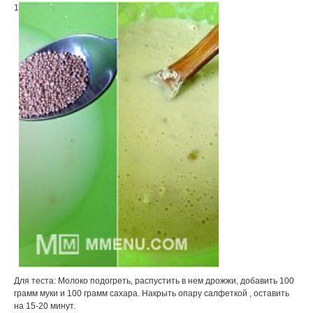
1
Для теста: Молоко подогреть, распустить в нем дрожжи, добавить 100
грамм муки и 100 грамм сахара. Накрыть опару салфеткой , оставить
на 15-20 минут.