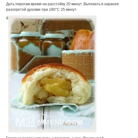
Дать пирогам время на расстойку 20 минут. Выпекать в заранее
разогретой духовке при 180°С 25 минут.
8