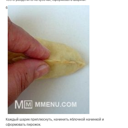
6
Каждый шарик приплюснуть, начинить яблочной начинкой и
сформовать пирожок.