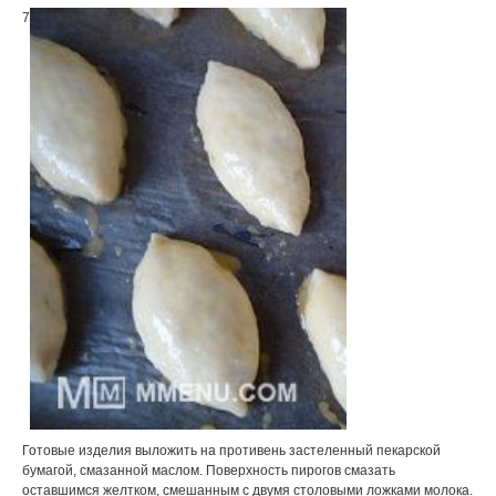
7
Готовые изделия выложить на противень застеленный пекарской
бумагой, смазанной маслом. Поверхность пирогов смазать
оставшимся желтком, смешанным с двумя столовыми ложками молока.