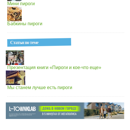
Мини пироги
Бабкины пироги
Статьи по теме
Презентация книги «Пироги и кое-что еще»
Мы станем лучше есть пироги