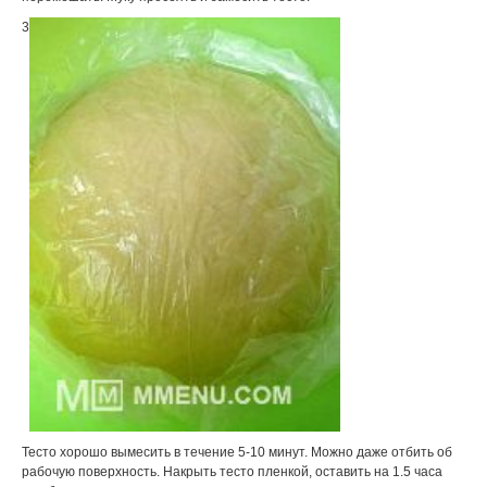
3
Тесто хорошо вымесить в течение 5-10 минут. Можно даже отбить об
рабочую поверхность. Накрыть тесто пленкой, оставить на 1.5 часа