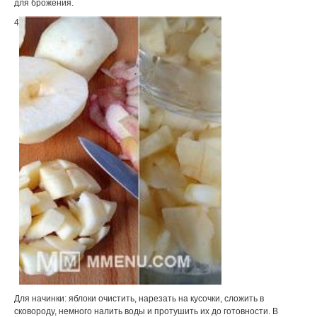
для брожения.
4
Для начинки: яблоки очистить, нарезать на кусочки, сложить в
сковороду, немного налить воды и протушить их до готовности. В