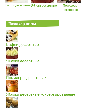
Вафли десертные
Яблоки десертные
Помидоры
десертные
Похожие рецепты
Вафли десертные
Яблоки десертные
Помидоры десертные
Яблоки десертные консервированные