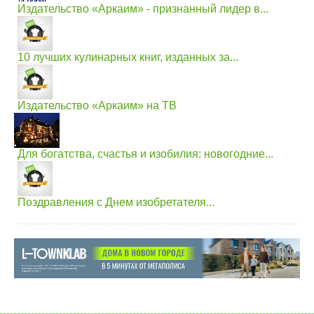
Издательство «Аркаим» - признанный лидер в...
10 лучших кулинарных книг, изданных за...
Издательство «Аркаим» на ТВ
Для богатства, счастья и изобилия: новогодние...
Поздравления с Днем изобретателя...