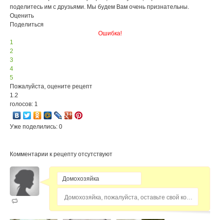
поделитесь им с друзьями. Мы будем Вам очень признательны.
Оценить
Поделиться
Ошибка!
1
2
3
4
5
Пожалуйста, оцените рецепт
1.2
голосов: 1
Уже поделились: 0
Комментарии к рецепту отсутствуют
Домохозяйка, пожалуйста, оставьте свой комментарий...