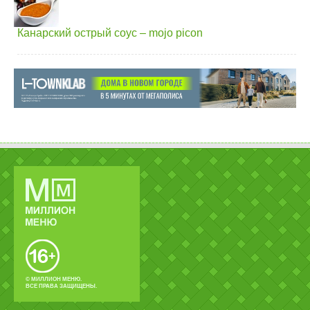
Канарский острый соус – mojo picon
© МИЛЛИОН МЕНЮ.
ВСЕ ПРАВА ЗАЩИЩЕНЫ.