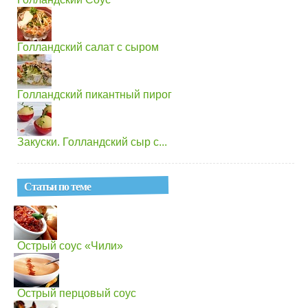
Голландский салат с сыром
Голландский пикантный пирог
Закуски. Голландский сыр с...
Статьи по теме
Острый соус «Чили»
Острый перцовый соус