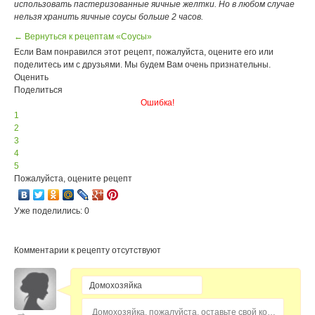
использовать пастеризованные яичные желтки. Но в любом случае
нельзя хранить яичные соусы больше 2 часов.
← Вернуться к рецептам «Соусы»
Если Вам понравился этот рецепт, пожалуйста, оцените его или
поделитесь им с друзьями. Мы будем Вам очень признательны.
Оценить
Поделиться
Ошибка!
1
2
3
4
5
Пожалуйста, оцените рецепт
Уже поделились: 0
Комментарии к рецепту отсутствуют
Домохозяйка, пожалуйста, оставьте свой комментарий...