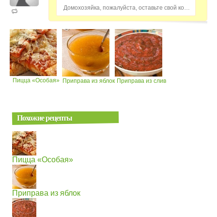
Домохозяйка, пожалуйста, оставьте свой комментарий...
Пицца «Особая»
Приправа из яблок
Приправа из слив
Похожие рецепты
Пицца «Особая»
Приправа из яблок