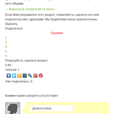
сито яйцами.
← Вернуться к рецептам «Соусы»
Если Вам понравился этот рецепт, пожалуйста, оцените его или
поделитесь им с друзьями. Мы будем Вам очень признательны.
Оценить
Поделиться
Ошибка!
1
2
3
4
5
Пожалуйста, оцените рецепт
0.84
голосов: 1
Уже поделились: 0
Комментарии к рецепту отсутствуют