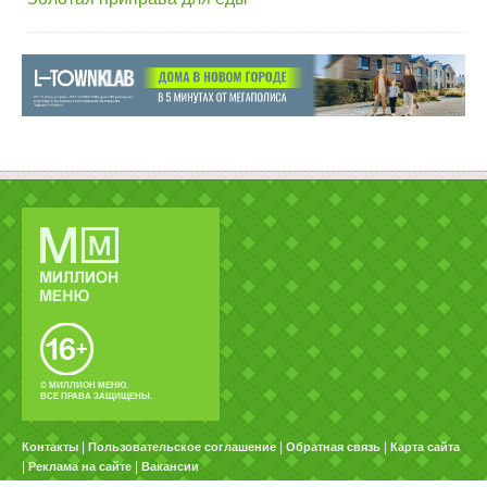
© МИЛЛИОН МЕНЮ.
ВСЕ ПРАВА ЗАЩИЩЕНЫ.
|
|
|
Контакты
Пользовательское соглашение
Обратная связь
Карта сайта
|
|
Реклама на сайте
Вакансии