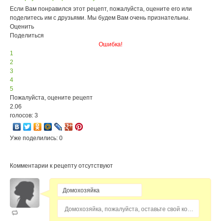
Если Вам понравился этот рецепт, пожалуйста, оцените его или
поделитесь им с друзьями. Мы будем Вам очень признательны.
Оценить
Поделиться
Ошибка!
1
2
3
4
5
Пожалуйста, оцените рецепт
2.06
голосов: 3
Уже поделились: 0
Комментарии к рецепту отсутствуют
Домохозяйка, пожалуйста, оставьте свой комментарий...