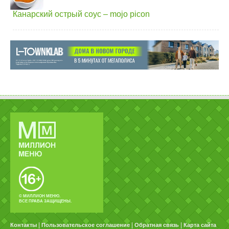
Канарский острый соус – mojo picon
© МИЛЛИОН МЕНЮ.
ВСЕ ПРАВА ЗАЩИЩЕНЫ.
|
|
|
Контакты
Пользовательское соглашение
Обратная связь
Карта сайта