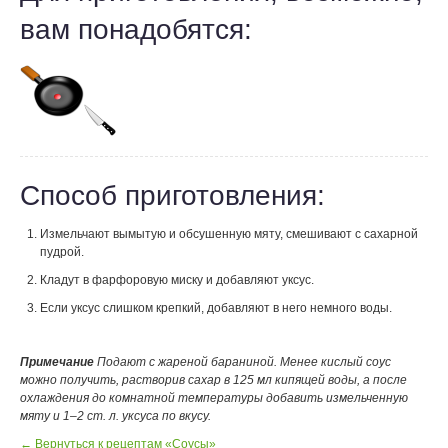
вам понадобятся:
Способ приготовления:
Измельчают вымытую и обсушенную мяту, смешивают с сахарной
пудрой.
Кладут в фарфоровую миску и добавляют уксус.
Если уксус слишком крепкий, добавляют в него немного воды.
Примечание
Подают с жареной бараниной. Менее кислый соус
можно получить, растворив сахар в 125 мл кипящей воды, а после
охлаждения до комнатной температуры добавить измельченную
мяту и 1–2 ст. л. уксуса по вкусу.
← Вернуться к рецептам «Соусы»