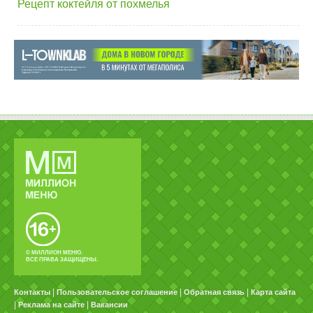
Рецепт коктейля от похмелья
© МИЛЛИОН МЕНЮ.
ВСЕ ПРАВА ЗАЩИЩЕНЫ.
|
|
|
Контакты
Пользовательское соглашение
Обратная связь
Карта сайта
|
|
Реклама на сайте
Вакансии