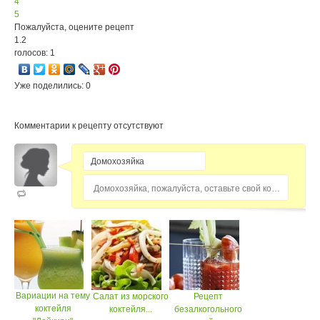
4
5
Пожалуйста, оцените рецепт
1.2
голосов: 1
Уже поделились: 0
Комментарии к рецепту отсутствуют
Домохозяйка, пожалуйста, оставьте свой комментарий...
Вариации на тему
Салат из морского
Рецепт
коктейля
коктейля...
безалкогольного