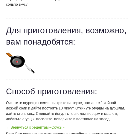
соль
по вкусу
Для приготовления, возможно,
вам понадобятся:
Способ приготовления:
Очистите огурец от семян, натрите на терке, посыпьте 1 чайной
ложкой соли и дайте постоять 10 минут. Откиньте огурцы на дуршлаг,
дайте стечь соку. Смешайте йогурт с чесноком, перцем и маслом,
добавьте огурцы, посолите, поперчите и поставьте на холод.
← Вернуться к рецептам «Соусы»