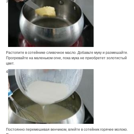
3
Растопите в сотейнике сливочное масло. Добавьте муку и размешайте.
Прогревайте на маленьком огне, пока мука не приобретет золотистый
цвет.
4
Постоянно перемешивая венчиком, влейте в сотейник горячее молоко.