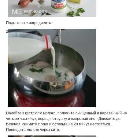
Подготовьте ингредиенты.
2
Налейте в кастрюлю молоко, положите очищенный и нарезанный на
четыре части лук, перец, петрушку и лавровый лист. Доведите до
кипения, снимите с огня и оставьте на 20 минут настояться.
Процедите молоко через сито.