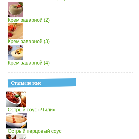
Крем заварной (2)
Крем заварной (3)
Крем заварной (4)
Статьи по теме
Острый соус «Чили»
Острый перцовый соус