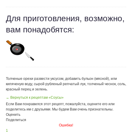
Для приготовления, возможно,
вам понадобятся:
Толченые орехи развести уксусом, добавить бульон (мясной), или
кипяченую воду, сырой рубленый репчатый лук, толченый чеснок, соль,
красный перец и зелень.
← Вернуться к рецептам «Соусы»
Если Вам понравился этот рецепт, пожалуйста, оцените его или
поделитесь им с друзьями. Мы будем Вам очень признательны.
Оценить
Поделиться
Ошибка!
1