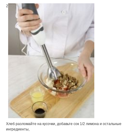
2
Хлеб разломайте на кусочки, добавьте сок 1/2 лимона и остальные
ингредиенты,