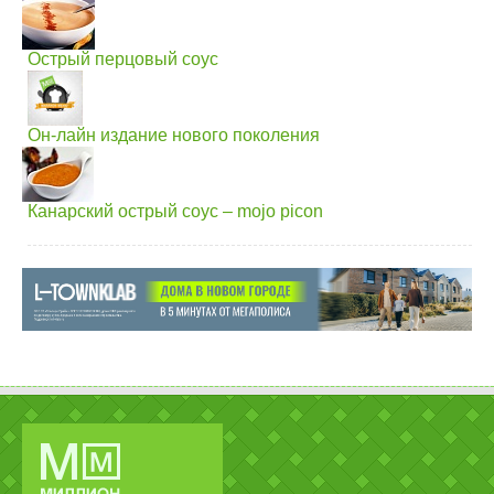
Острый перцовый соус
Он-лайн издание нового поколения
Канарский острый соус – mojo picon