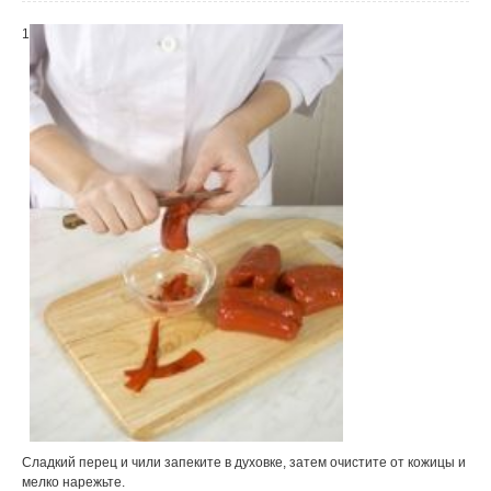
1
Сладкий перец и чили запеките в духовке, затем очистите от кожицы и
мелко нарежьте.