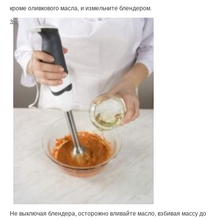
кроме оливкового масла, и измельчите блендером.
3
Не выключая блендера, осторожно вливайте масло, взбивая массу до