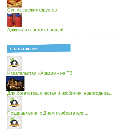
Суп из свежих фруктов
Аджика из свежих овощей
Статьи по теме
Издательство «Аркаим» на ТВ
Для богатства, счастья и изобилия: новогодние...
Поздравления с Днем изобретателя...