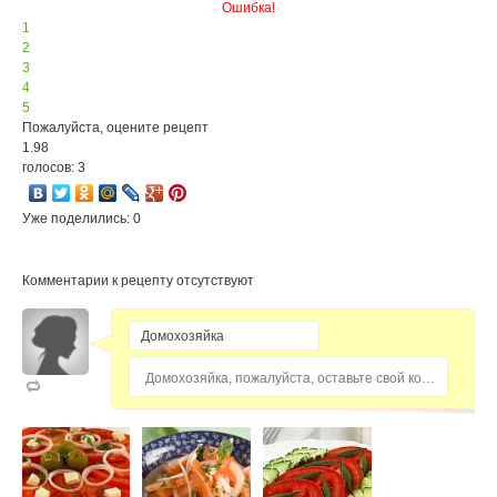
Ошибка!
1
2
3
4
5
Пожалуйста, оцените рецепт
1.98
голосов: 3
Уже поделились: 0
Комментарии к рецепту отсутствуют
Домохозяйка, пожалуйста, оставьте свой комментарий...