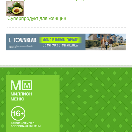
Суперпродукт для женщин
© МИЛЛИОН МЕНЮ.
ВСЕ ПРАВА ЗАЩИЩЕНЫ.