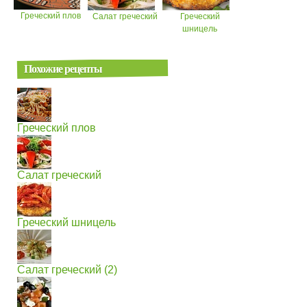
Греческий плов
Салат греческий
Греческий
шницель
Похожие рецепты
Греческий плов
Салат греческий
Греческий шницель
Салат греческий (2)