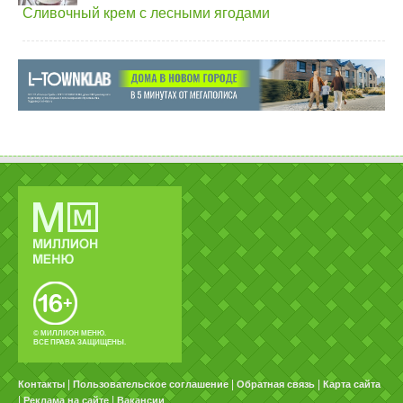
Сливочный крем с лесными ягодами
© МИЛЛИОН МЕНЮ.
ВСЕ ПРАВА ЗАЩИЩЕНЫ.
|
|
|
Контакты
Пользовательское соглашение
Обратная связь
Карта сайта
|
|
Реклама на сайте
Вакансии