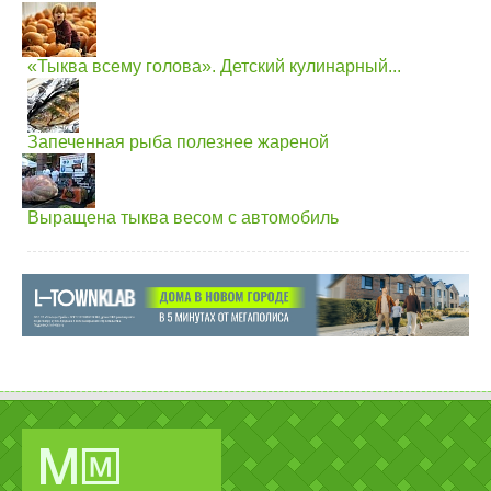
«Тыква всему голова». Детский кулинарный...
Запеченная рыба полезнее жареной
Выращена тыква весом с автомобиль