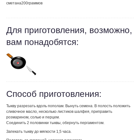
сметана
200
граммов
Для приготовления, возможно,
вам понадобятся:
Способ приготовления:
Тыкву разрезать вдоль пополам. Вынуть семена. В полость положить
сливочное масло, несколько листиков шалфея, приправить
розмарином, солью и перцем.
Соединить 2 половинки тыквы, обернуть пергаментом.
Запекать тыкву до мягкости 1,5 часа.