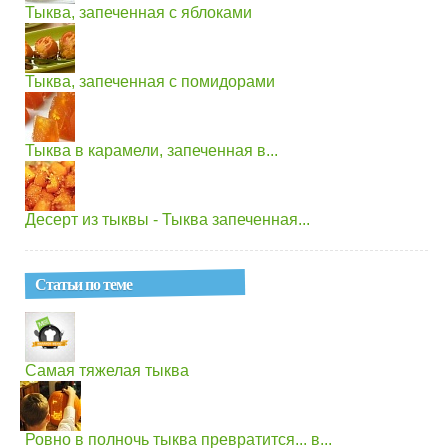
Тыква, запеченная с яблоками
Тыква, запеченная с помидорами
Тыква в карамели, запеченная в...
Десерт из тыквы - Тыква запеченная...
Статьи по теме
Самая тяжелая тыква
Ровно в полночь тыква превратится... в...