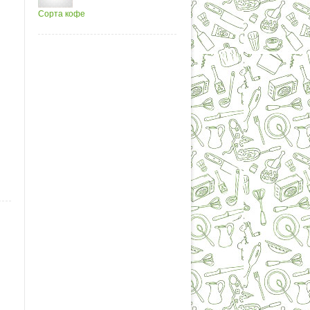
Сорта кофе