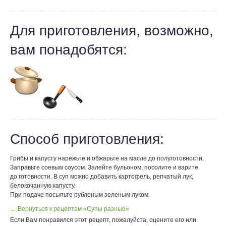
Для приготовления, возможно,
вам понадобятся:
Способ приготовления:
Грибы и капусту нарежьте и обжарьте на масле до полуготовности.
Заправьте соевым соусом. Залейте бульоном, посолите и варите
до готовности. В суп можно добавить картофель, репчатый лук,
белокочанную капусту.
При подаче посыпьте рубленым зеленым луком.
← Вернуться к рецептам «Супы разные»
Если Вам понравился этот рецепт, пожалуйста, оцените его или