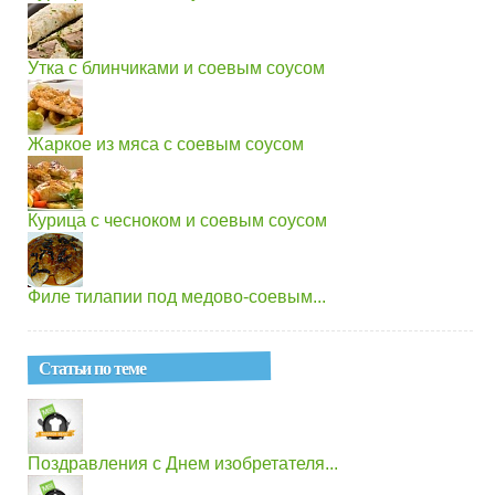
Утка с блинчиками и соевым соусом
Жаркое из мяса с соевым соусом
Курица с чесноком и соевым соусом
Филе тилапии под медово-соевым...
Статьи по теме
Поздравления с Днем изобретателя...