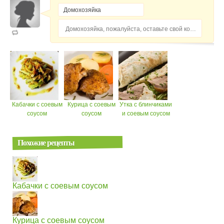
Домохозяйка, пожалуйста, оставьте свой комментарий...
Кабачки с соевым
Курица с соевым
Утка с блинчиками
соусом
соусом
и соевым соусом
Похожие рецепты
Кабачки с соевым соусом
Курица с соевым соусом