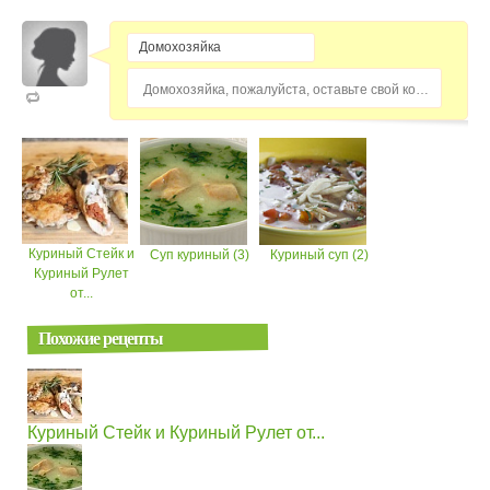
Домохозяйка, пожалуйста, оставьте свой комментарий...
Куриный Стейк и
Суп куриный (3)
Куриный суп (2)
Куриный Рулет
от...
Похожие рецепты
Куриный Стейк и Куриный Рулет от...