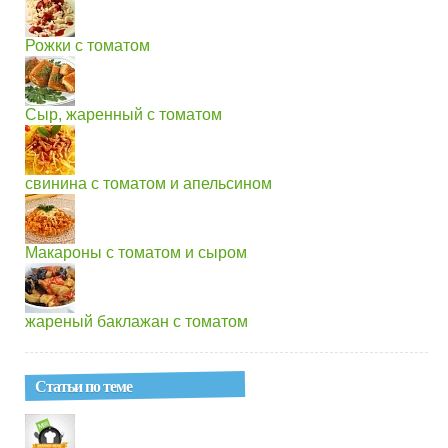
Рожки с томатом
Сыр, жаренный с томатом
свинина с томатом и апельсином
Макароны с томатом и сыром
жареный баклажан с томатом
Статьи по теме