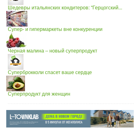
Шедевры итальянских кондитеров: “Герцогский...
Супер- и гипермаркеты вне конкуренции
Черная малина – новый суперпродукт
Суперброкколи спасет ваше сердце
Суперпродукт для женщин