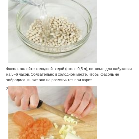
Фасоль залейте холодной водой (около 0,5 л), оставьте для набухания
на 5–6 часов. Обязательно в холодном месте, чтобы фасоль не
забродила, иначе она не размягчится при варке.
2