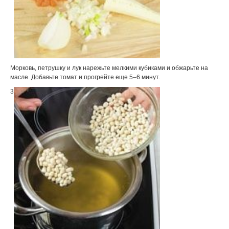
Морковь, петрушку и лук нарежьте мелкими кубиками и обжарьте на
масле. Добавьте томат и прогрейте еще 5–6 минут.
3