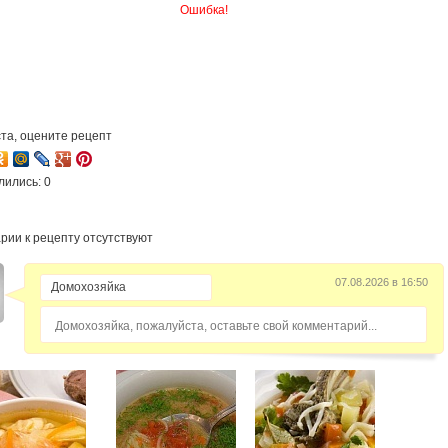
Ошибка!
та, оцените рецепт
лились: 0
рии к рецепту отсутствуют
07.08.2026 в 16:50
Домохозяйка, пожалуйста, оставьте свой комментарий...