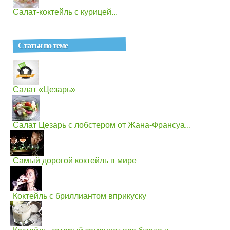
Салат-коктейль с курицей...
Статьи по теме
Салат «Цезарь»
Салат Цезарь с лобстером от Жана-Франсуа...
Самый дорогой коктейль в мире
Коктейль с бриллиантом вприкуску