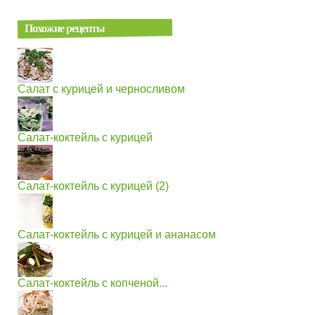
Похожие рецепты
Салат с курицей и черносливом
Салат-коктейль с курицей
Салат-коктейль с курицей (2)
Салат-коктейль с курицей и ананасом
Салат-коктейль с копченой...