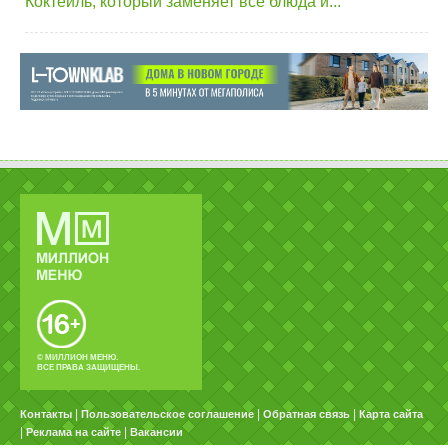
Коктейль, который заменяет все блюда и...
© МИЛЛИОН МЕНЮ.
ВСЕ ПРАВА ЗАЩИЩЕНЫ.
|
|
|
Контакты
Пользовательское соглашение
Обратная связь
Карта сайта
|
|
Реклама на сайте
Вакансии