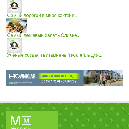
Самый дорогой в мире коктейль
Самый дешевый салат «Оливье»
Учёные создали витаминный коктейль для...