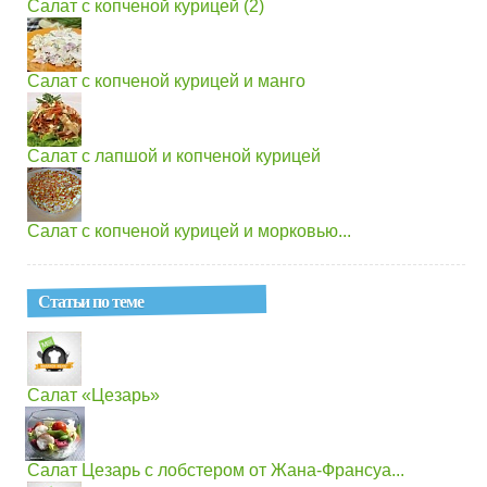
Салат с копченой курицей (2)
Салат с копченой курицей и манго
Салат с лапшой и копченой курицей
Салат с копченой курицей и морковью...
Статьи по теме
Салат «Цезарь»
Салат Цезарь с лобстером от Жана-Франсуа...