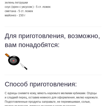
зелень петрушки
соус (хрен с уксусом ) - 5 ст. ложек
сметана - 5 ст. ложек
майонез - 150 г
Для приготовления, возможно,
вам понадобятся:
Способ приготовления:
С курицы снимите кожу, мякоть нарежьте мелкими кубиками. Огурцы
и сладкий перец, оставив немного для оформления, мелко нарежьте.
Подготовленные продукты заправьте, не перемешивая, солью,