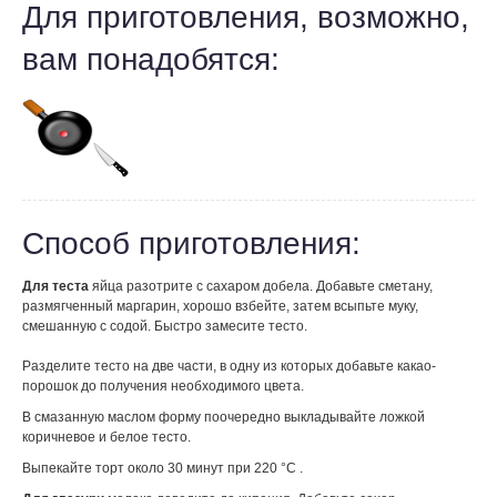
Для приготовления, возможно,
вам понадобятся:
Способ приготовления:
Для теста
яйца разотрите с сахаром добела. Добавьте сметану,
размягченный маргарин, хорошо взбейте, затем всыпьте муку,
смешанную с содой. Быстро замесите тесто.
Разделите тесто на две части, в одну из которых добавьте какао-
порошок до получения необходимого цвета.
В смазанную маслом форму поочередно выкладывайте ложкой
коричневое и белое тесто.
Выпекайте торт около 30 минут
при 220 °С .