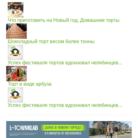
Что приготовить на Новый год. Домашние торты
Шоколадный торт весом более тонны
Успех фестиваля тортов вдохновил челябинцев...
Торт в виде арбуза
Успех фестиваля тортов вдохновил челябинцев...