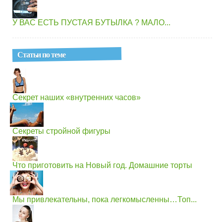
У ВАС ЕСТЬ ПУСТАЯ БУТЫЛКА ? МАЛО...
Статьи по теме
Секрет наших «внутренних часов»
Секреты стройной фигуры
Что приготовить на Новый год. Домашние торты
Мы привлекательны, пока легкомысленны…Топ...