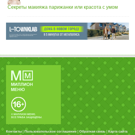
Секреты макияжа парижанки или красота с умом
© МИЛЛИОН МЕНЮ.
ВСЕ ПРАВА ЗАЩИЩЕНЫ.
|
|
|
Контакты
Пользовательское соглашение
Обратная связь
Карта сайта