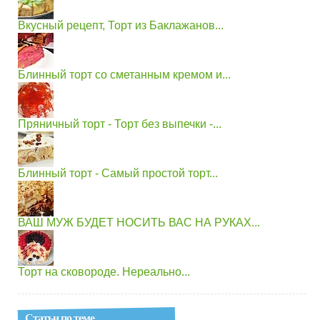
Вкусный рецепт, Торт из Баклажанов...
Блинный торт со сметанным кремом и...
Пряничный торт - Торт без выпечки -...
Блинный торт - Самый простой торт...
ВАШ МУЖ БУДЕТ НОСИТЬ ВАС НА РУКАХ...
Торт на сковороде. Нереально...
Статьи по теме