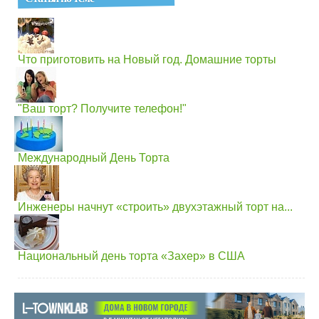
Что приготовить на Новый год. Домашние торты
"Ваш торт? Получите телефон!"
Международный День Торта
Инженеры начнут «строить» двухэтажный торт на...
Национальный день торта «Захер» в США