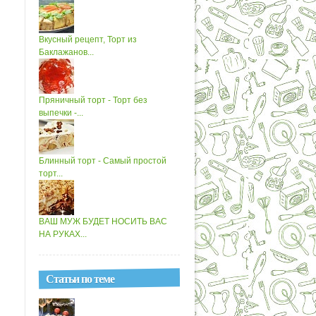
Вкусный рецепт, Торт из
Баклажанов...
Пряничный торт - Торт без
выпечки -...
Блинный торт - Самый простой
торт...
ВАШ МУЖ БУДЕТ НОСИТЬ ВАС
НА РУКАХ...
Статьи по теме