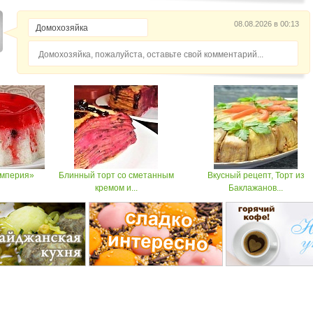
08.08.2026 в 00:13
Домохозяйка, пожалуйста, оставьте свой комментарий...
Империя»
Блинный торт со сметанным
Вкусный рецепт, Торт из
кремом и...
Баклажанов...