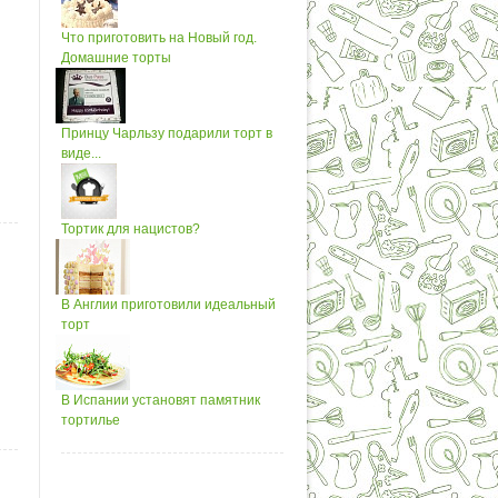
Что приготовить на Новый год.
Домашние торты
Принцу Чарльзу подарили торт в
виде...
Тортик для нацистов?
В Англии приготовили идеальный
торт
В Испании установят памятник
тортилье