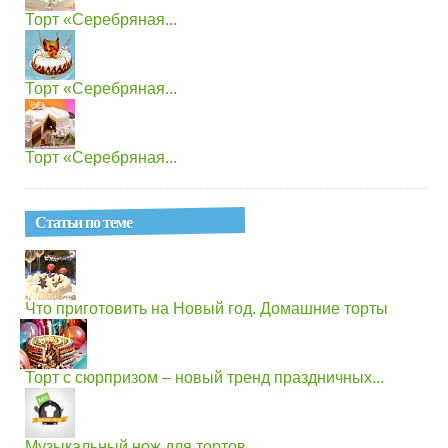
Торт «Серебряная...
Торт «Серебряная...
Торт «Серебряная...
Статьи по теме
Что приготовить на Новый год. Домашние торты
Торт с сюрпризом – новый тренд праздничных...
Музыкальный нож для тортов