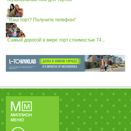
"Ваш торт? Получите телефон!"
Самый дорогой в мире торт стоимостью 74...