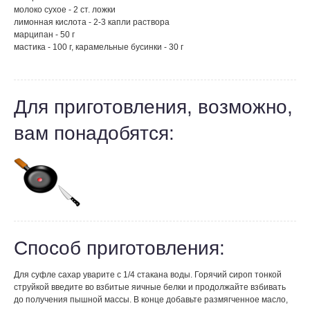
молоко сухое - 2 ст. ложки
лимонная кислота - 2-3 капли раствора
марципан - 50 г
мастика - 100 г, карамельные бусинки - 30 г
Для приготовления, возможно,
вам понадобятся:
Способ приготовления:
Для суфле сахар уварите с 1/4 стакана воды. Горячий сироп тонкой
струйкой введите во взбитые яичные белки и продолжайте взбивать
до получения пышной массы. В конце добавьте размягченное масло,