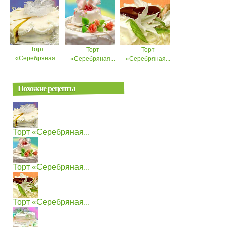
Торт
Торт
Торт
«Серебряная...
«Серебряная...
«Серебряная...
Похожие рецепты
Торт «Серебряная...
Торт «Серебряная...
Торт «Серебряная...