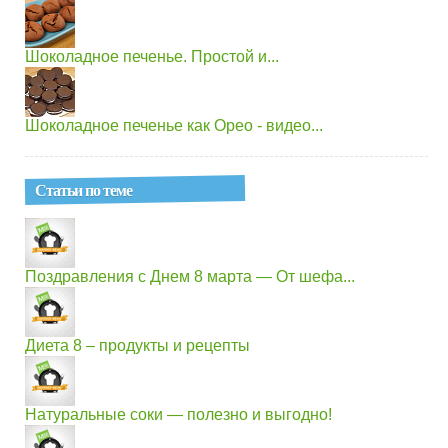
Шоколадное печенье. Простой и...
Шоколадное печенье как Орео - видео...
Статьи по теме
Поздравления с Днем 8 марта — От шефа...
Диета 8 – продукты и рецепты
Натуральные соки — полезно и выгодно!