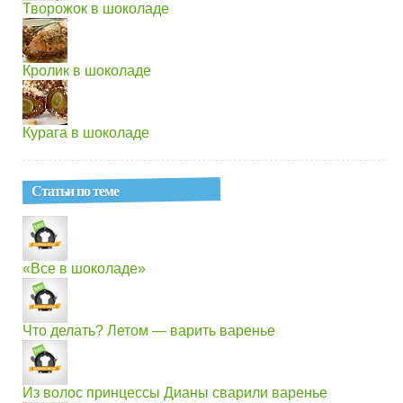
Творожок в шоколаде
Кролик в шоколаде
Курага в шоколаде
Статьи по теме
«Все в шоколаде»
Что делать? Летом — варить варенье
Из волос принцессы Дианы сварили варенье