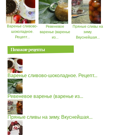
Варенье сливово-
Ревеневое
Пряные сливы на
шоколадное.
варенье (варенье
зиму.
Рецепт...
из...
Вкуснейшая...
Похожие рецепты
Варенье сливово-шоколадное. Рецепт...
Ревеневое варенье (варенье из...
Пряные сливы на зиму. Вкуснейшая...