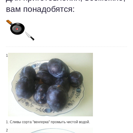
вам понадобятся:
1
1. Сливы сорта "венгерка" промыть чистой водой.
2