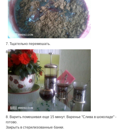
7. Тщательно перемешать.
8
8. Варить помешивая еще 15 минут. Варенье "Слива в шоколаде" -
готово.
Закрыть в стерилизованные банки.