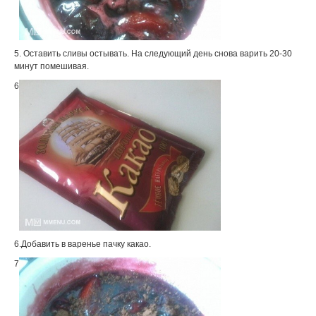
5. Оставить сливы остывать. На следующий день снова варить 20-30
минут помешивая.
6
6.Добавить в варенье пачку какао.
7