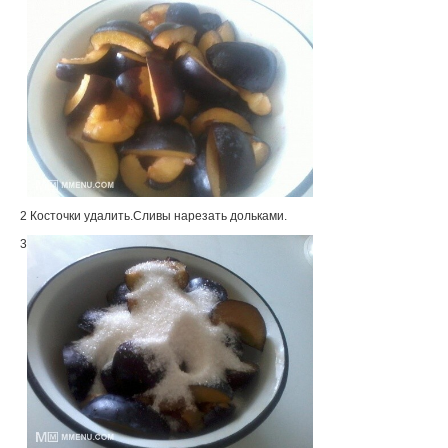
2 Косточки удалить.Сливы нарезать дольками.
3