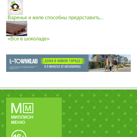
Варенье и желе способны предоставить...
«Все в шоколаде»