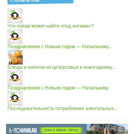
Что повар может найти «под ногами»?
Поздравление с Новым годом — Начальнику...
Блюда и напитки из цитрусовых к новогоднему...
Поздравление с Новым годом — Начальнику
Последовательность потребления алкогольных...