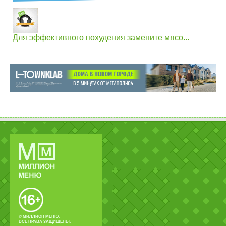
Для эффективного похудения замените мясо...
© МИЛЛИОН МЕНЮ.
ВСЕ ПРАВА ЗАЩИЩЕНЫ.