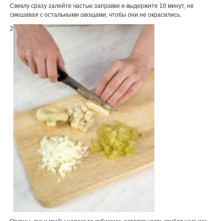
Свеклу сразу залейте частью заправки и выдержите 10 минут, не
смешивая с остальными овощами, чтобы они не окрасились.
2