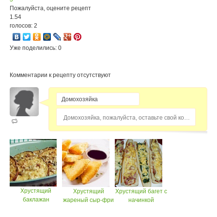
Пожалуйста, оцените рецепт
1.54
голосов: 2
Уже поделились: 0
Комментарии к рецепту отсутствуют
Домохозяйка, пожалуйста, оставьте свой комментарий...
Хрустящий
Хрустящий
Хрустящий багет с
баклажан
жареный сыр-фри
начинкой