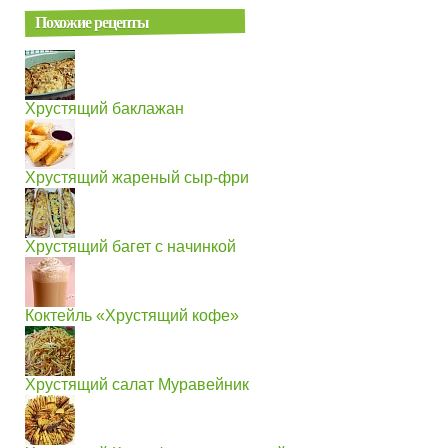
Похожие рецепты
Хрустящий баклажан
Хрустящий жареный сыр-фри
Хрустящий багет с начинкой
Коктейль «Хрустящий кофе»
Хрустящий салат Муравейник