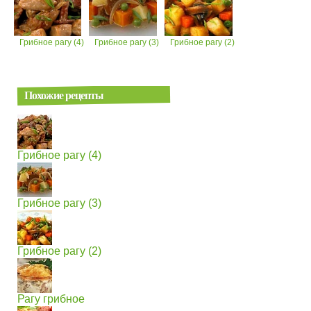
Грибное рагу (4)
Грибное рагу (3)
Грибное рагу (2)
Похожие рецепты
Грибное рагу (4)
Грибное рагу (3)
Грибное рагу (2)
Рагу грибное