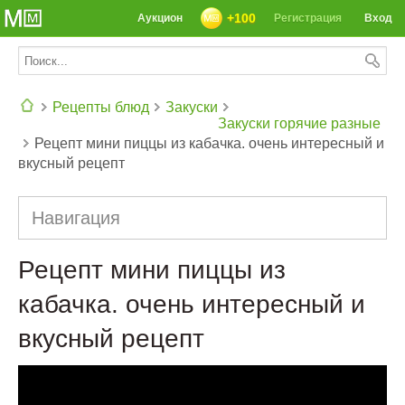
+100
Аукцион
Регистрация
Вход
Рецепты блюд
Закуски
Закуски горячие разные
Рецепт мини пиццы из кабачка. очень интересный и
СЕГОДНЯ: 39142 РЕЦЕПТА
вкусный рецепт
Навигация
Рецепт мини пиццы из
кабачка. очень интересный и
вкусный рецепт