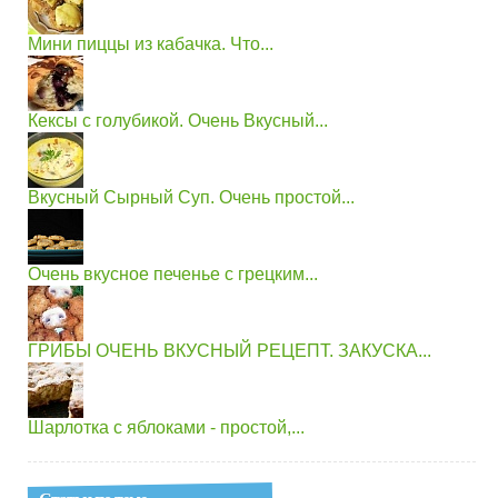
Мини пиццы из кабачка. Что...
Кексы с голубикой. Очень Вкусный...
Вкусный Сырный Суп. Очень простой...
Очень вкусное печенье с грецким...
ГРИБЫ ОЧЕНЬ ВКУСНЫЙ РЕЦЕПТ. ЗАКУСКА...
Шарлотка с яблоками - простой,...