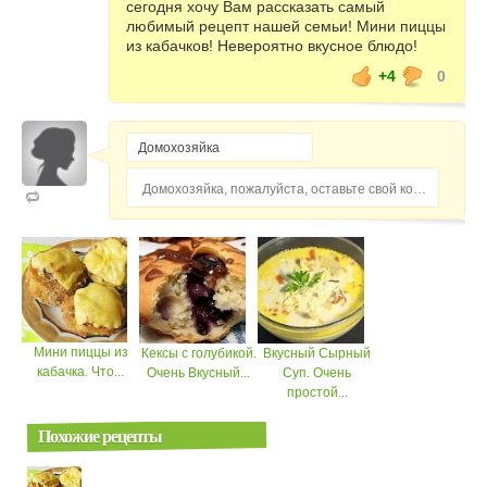
сегодня хочу Вам рассказать самый
любимый рецепт нашей семьи! Мини пиццы
из кабачков! Невероятно вкусное блюдо!
+4
0
Домохозяйка, пожалуйста, оставьте свой комментарий...
Мини пиццы из
Кексы с голубикой.
Вкусный Сырный
кабачка. Что...
Очень Вкусный...
Суп. Очень
простой...
Похожие рецепты