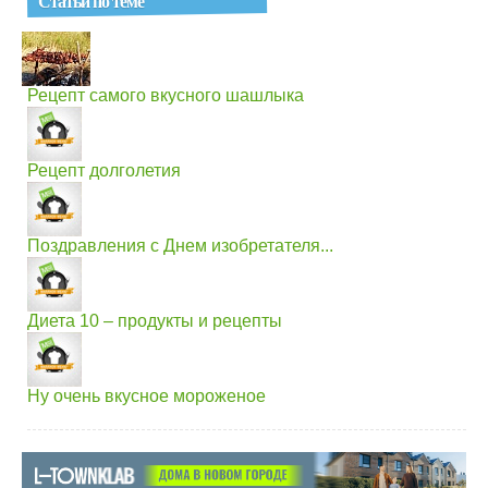
Статьи по теме
Рецепт самого вкусного шашлыка
Рецепт долголетия
Поздравления с Днем изобретателя...
Диета 10 – продукты и рецепты
Ну очень вкусное мороженое