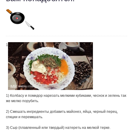
1
1) Колбасу и помидор нарезать мелкими кубиками, чеснок и зелень так
же мелко порубить.
2) Смешать ингредиенты добавить майонез, яйца, черный перец,
спкции и перемкшать.
3) Сыр (плавленный или твердый) натереть на мелкой терке.