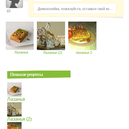
Домохозяйка, пожалуйста, оставьте свой комментарий...
Лазанья
Лазанья (2)
лазанья 2
Похожие рецепты
Лазанья
Лазанья (2)