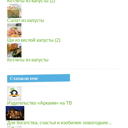
Котлеты из капусты (2)
Салат из капусты
Щи из кислой капусты (2)
Котлеты из капусты
Статьи по теме
Издательство «Аркаим» на ТВ
Для богатства, счастья и изобилия: новогодние...