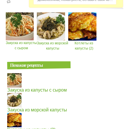
Закуска из капусты
Закуска из морской
Котлеты из
с сыром
капусты
капусты (2)
Похожие рецепты
Закуска из капусты с сыром
Закуска из морской капусты