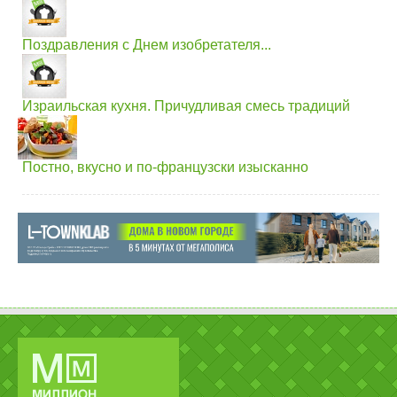
Поздравления с Днем изобретателя...
Израильская кухня. Причудливая смесь традиций
Постно, вкусно и по-французски изысканно