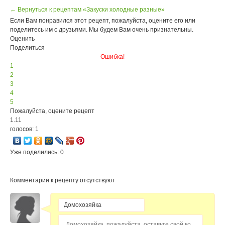
← Вернуться к рецептам «Закуски холодные разные»
Если Вам понравился этот рецепт, пожалуйста, оцените его или
поделитесь им с друзьями. Мы будем Вам очень признательны.
Оценить
Поделиться
Ошибка!
1
2
3
4
5
Пожалуйста, оцените рецепт
1.11
голосов: 1
Уже поделились: 0
Комментарии к рецепту отсутствуют
Домохозяйка, пожалуйста, оставьте свой комментарий...