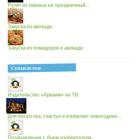
Рулет из лаваша на праздничный...
Закуска из авокадо
Закуска из помидоров и авокадо
Статьи по теме
Издательство «Аркаим» на ТВ
Для богатства, счастья и изобилия: новогодние...
Поздравления с Днем изобретателя...