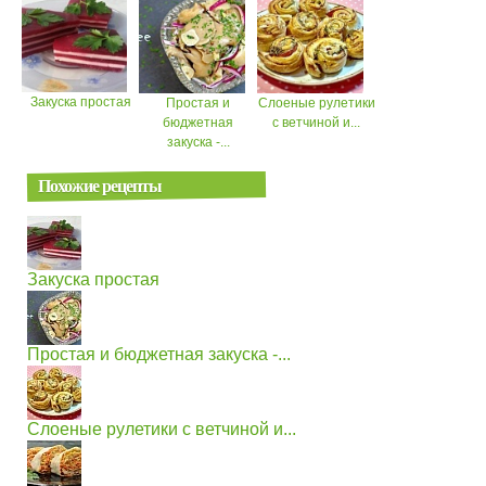
Закуска простая
Простая и
Слоеные рулетики
бюджетная
с ветчиной и...
закуска -...
Похожие рецепты
Закуска простая
Простая и бюджетная закуска -...
Слоеные рулетики с ветчиной и...