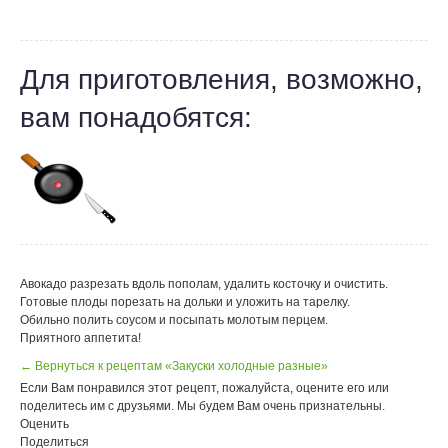
Для приготовления, возможно,
вам понадобятся:
Авокадо разрезать вдоль пополам, удалить косточку и очистить.
Готовые плоды порезать на дольки и уложить на тарелку.
Обильно полить соусом и посыпать молотым перцем.
Приятного аппетита!
← Вернуться к рецептам «Закуски холодные разные»
Если Вам понравился этот рецепт, пожалуйста, оцените его или
поделитесь им с друзьями. Мы будем Вам очень признательны.
Оценить
Поделиться