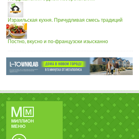
Израильская кухня. Причудливая смесь традиций
Постно, вкусно и по-французски изысканно