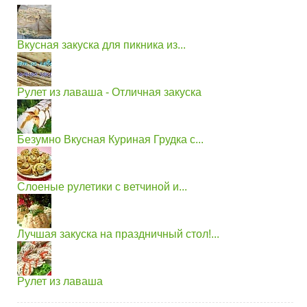
Вкусная закуска для пикника из...
Рулет из лаваша - Отличная закуска
Безумно Вкусная Куриная Грудка с...
Слоеные рулетики с ветчиной и...
Лучшая закуска на праздничный стол!...
Рулет из лаваша