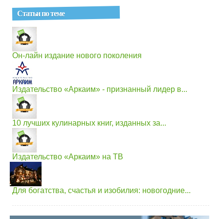
Статьи по теме
Он-лайн издание нового поколения
Издательство «Аркаим» - признанный лидер в...
10 лучших кулинарных книг, изданных за...
Издательство «Аркаим» на ТВ
Для богатства, счастья и изобилия: новогодние...