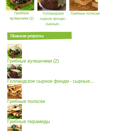
Грибные
Голландское
Грибные полоски
вулканчики (2)
сырное фондю -
сырные...
Похожие рецепты
Грибные вулканчики (2)
Голландское сырное фондю - сырные...
Грибные полоски
Грибные пирамиды