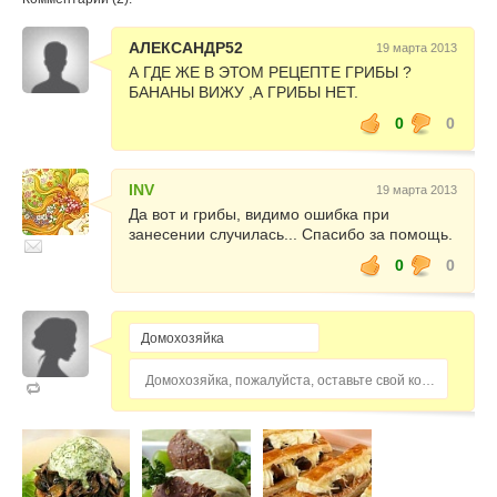
АЛЕКСАНДР52
19 марта 2013
А ГДЕ ЖЕ В ЭТОМ РЕЦЕПТЕ ГРИБЫ ?
БАНАНЫ ВИЖУ ,А ГРИБЫ НЕТ.
0
0
INV
19 марта 2013
Да вот и грибы, видимо ошибка при
занесении случилась... Спасибо за помощь.
0
0
Домохозяйка, пожалуйста, оставьте свой комментарий...