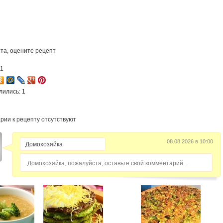
та, оцените рецепт
11
лились: 1
рии к рецепту отсутствуют
08.08.2026 в 10:00
Домохозяйка, пожалуйста, оставьте свой комментарий...