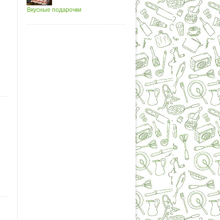
Вкусные подарочки