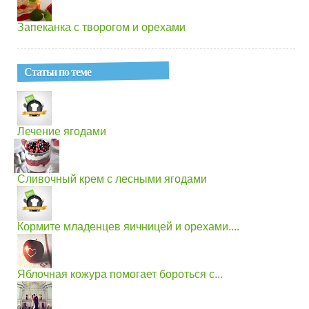
Запеканка с творогом и орехами
Статьи по теме
Лечение ягодами
Сливочный крем с лесными ягодами
Кормите младенцев яичницей и орехами....
Яблочная кожура помогает бороться с...