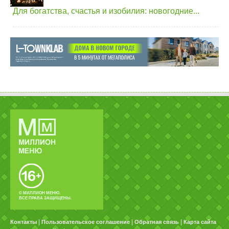
Для богатства, счастья и изобилия: новогодние...
© МИЛЛИОН МЕНЮ.
ВСЕ ПРАВА ЗАЩИЩЕНЫ.
|
|
|
Контакты
Пользовательское соглашение
Обратная связь
Карта сайта