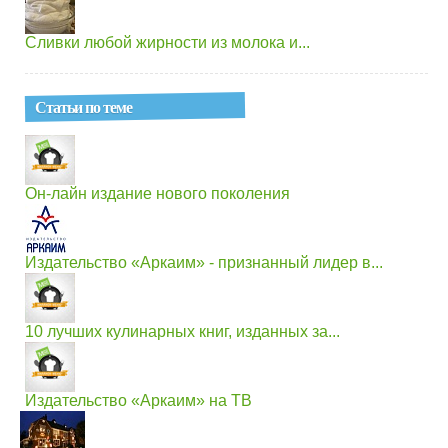
Сливки любой жирности из молока и...
Статьи по теме
Он-лайн издание нового поколения
Издательство «Аркаим» - признанный лидер в...
10 лучших кулинарных книг, изданных за...
Издательство «Аркаим» на ТВ