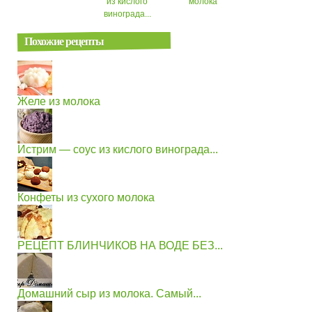
из кислого
молока
винограда...
Похожие рецепты
Желе из молока
Истрим — соус из кислого винограда...
Конфеты из сухого молока
РЕЦЕПТ БЛИНЧИКОВ НА ВОДЕ БЕЗ...
Домашний сыр из молока. Самый...