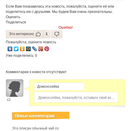
Если Вам понравилась эта новость, пожалуйста, оцените её или
поделитесь ею с друзьями. Мы будем Вам очень признательны.
Оценить
Поделиться
Ошибка!
Это интересно
1
Пожалуйста, оцените новость
Уже поделились: 0
Комментарии к новости отсутствуют
Домохозяйка, пожалуйста, оставьте свой комментарий...
Новые комментарии
Это описан обычный чай со