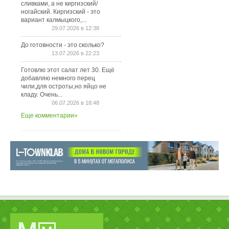
сливками, а не киргизский/
ногайский. Киргизский - это
вариант калмыцкого,...
29.07.2026 в 12:38
До готовности - это сколько?
13.07.2026 в 22:23
Готовлю этот салат лет 30. Ещё
добавляю немного перец
чили,для остроты,но яйцо не
кладу. Очень...
06.07.2026 в 18:48
Еще комментарии»