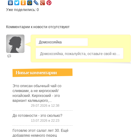
Уже поделились: 0
Комментарии к новости отсутствуют
Домохозяйка, пожалуйста, оставьте свой комментарий...
Новые комментарии
Это описан обычный чай со
сливками, а не киргизский/
ногайский. Киргизский - это
вариант калмыцкого,...
29.07.2026 в 12:38
До готовности - это сколько?
13.07.2026 в 22:23
Готовлю этот салат лет 30. Ещё
добавляю немного перец