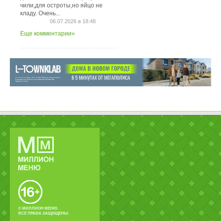
чили,для остроты,но яйцо не
кладу. Очень...
06.07.2026 в 18:48
Еще комментарии»
© МИЛЛИОН МЕНЮ.
ВСЕ ПРАВА ЗАЩИЩЕНЫ.