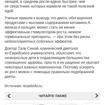
овощей, в среднем росли вдвое быстрее, чем
их сверстники, которых кормили не такой полезной
едой.
Ученые пришли к выводу, что диета, обогащенная
продуктами с высоким содержанием витамина А,
железа и кальция, может стать не менее
эффективным стимулятором роста, нежели
гормональные препараты, — при этом без риска
неблагоприятных побочных эффектов.
Доктор Тали Синай, клинический диетолог
из Еврейского университета, объясняет, что
низкорослые дети в подавляющем большинстве
совершенно здоровы, просто в их рационе не хватает
некоторых важных компонентов. Поэтому ускорить
их рост можно с помощью правильно подобранной
диеты.
Источник: israelinfo.ru
ЧИТАЙТЕ ТАКЖЕ