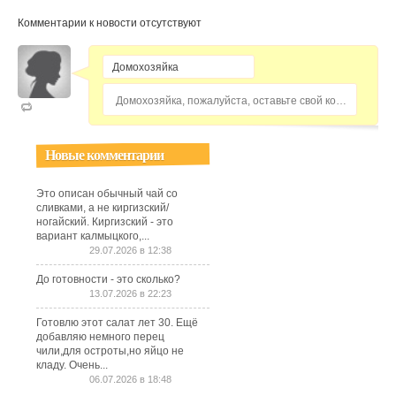
Комментарии к новости отсутствуют
Домохозяйка, пожалуйста, оставьте свой комментарий...
Новые комментарии
Это описан обычный чай со
сливками, а не киргизский/
ногайский. Киргизский - это
вариант калмыцкого,...
29.07.2026 в 12:38
До готовности - это сколько?
13.07.2026 в 22:23
Готовлю этот салат лет 30. Ещё
добавляю немного перец
чили,для остроты,но яйцо не
кладу. Очень...
06.07.2026 в 18:48