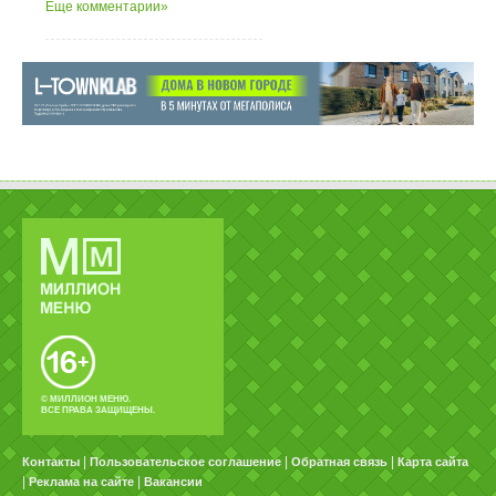
Еще комментарии»
© МИЛЛИОН МЕНЮ.
ВСЕ ПРАВА ЗАЩИЩЕНЫ.
|
|
|
Контакты
Пользовательское соглашение
Обратная связь
Карта сайта
|
|
Реклама на сайте
Вакансии