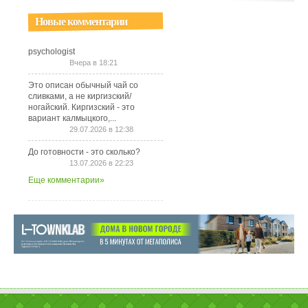
Новые комментарии
psychologist
Вчера в 18:21
Это описан обычный чай со
сливками, а не киргизский/
ногайский. Киргизский - это
вариант калмыцкого,...
29.07.2026 в 12:38
До готовности - это сколько?
13.07.2026 в 22:23
Еще комментарии»