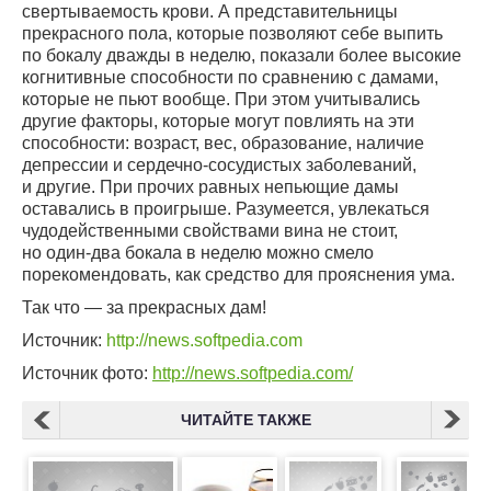
свертываемость крови. А представительницы
прекрасного пола, которые позволяют себе выпить
по бокалу дважды в неделю, показали более высокие
когнитивные способности по сравнению с дамами,
которые не пьют вообще. При этом учитывались
другие факторы, которые могут повлиять на эти
способности: возраст, вес, образование, наличие
депрессии и сердечно-сосудистых заболеваний,
и другие. При прочих равных непьющие дамы
оставались в проигрыше. Разумеется, увлекаться
чудодейственными свойствами вина не стоит,
но один-два бокала в неделю можно смело
порекомендовать, как средство для прояснения ума.
Так что — за прекрасных дам!
Источник:
http://news.softpedia.com
Источник фото:
http://news.softpedia.com/
ЧИТАЙТЕ ТАКЖЕ